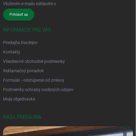
Vložením e-mailu súhlasíte s
podmienkami ochrany osobných údajov
Prihlásiť sa
INFORMÁCIE PRE VÁS
Predajňa Bardejov
Kontakty
Všeobecné obchodné podmienky
Reklamačný poriadok
Formulár - odstúpenie od zmluvy
Podmienky ochrany osobných údajov
Moja objednávka
NAŠA PREDAJŇA