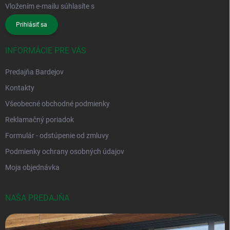
Vložením e-mailu súhlasíte s
podmienkami ochrany osobných údajov
Prihlásiť sa
INFORMÁCIE PRE VÁS
Predajňa Bardejov
Kontakty
Všeobecné obchodné podmienky
Reklamačný poriadok
Formulár - odstúpenie od zmluvy
Podmienky ochrany osobných údajov
Moja objednávka
NAŠA PREDAJŇA