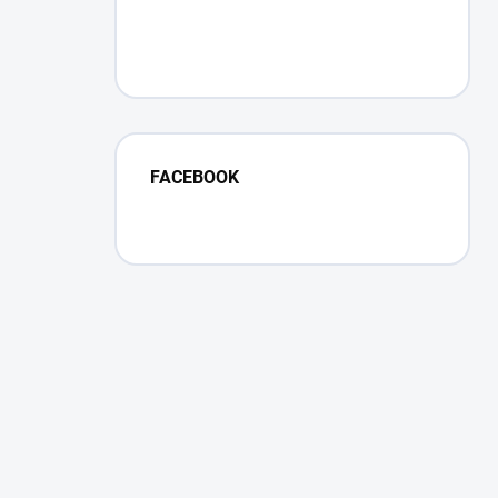
FACEBOOK