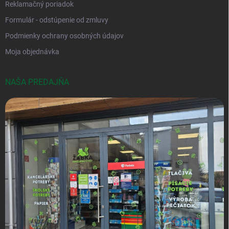
Reklamačný poriadok
Formulár - odstúpenie od zmluvy
Podmienky ochrany osobných údajov
Moja objednávka
NAŠA PREDAJŇA