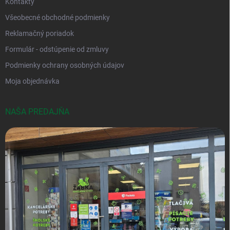
Kontakty
Všeobecné obchodné podmienky
Reklamačný poriadok
Formulár - odstúpenie od zmluvy
Podmienky ochrany osobných údajov
Moja objednávka
NAŠA PREDAJŇA