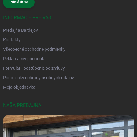
Prihlásiť sa
INFORMÁCIE PRE VÁS
Predajňa Bardejov
Kontakty
Všeobecné obchodné podmienky
Reklamačný poriadok
Formulár - odstúpenie od zmluvy
Podmienky ochrany osobných údajov
Moja objednávka
NAŠA PREDAJŇA