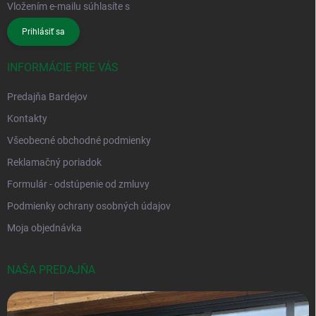
Vložením e-mailu súhlasíte s
podmienkami ochrany osobných údajov
Prihlásiť sa
INFORMÁCIE PRE VÁS
Predajňa Bardejov
Kontakty
Všeobecné obchodné podmienky
Reklamačný poriadok
Formulár - odstúpenie od zmluvy
Podmienky ochrany osobných údajov
Moja objednávka
NAŠA PREDAJŇA