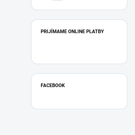
linkou
PRIJÍMAME ONLINE PLATBY
FACEBOOK