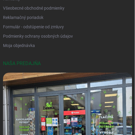
Všeobecné obchodné podmienky
Reklamačný poriadok
Formulár - odstúpenie od zmluvy
Podmienky ochrany osobných údajov
Moja objednávka
NAŠA PREDAJŇA