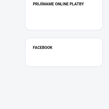
PRIJÍMAME ONLINE PLATBY
FACEBOOK