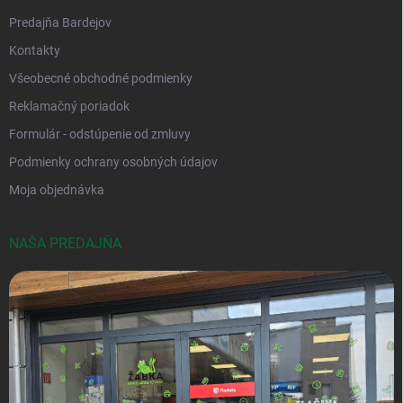
Predajňa Bardejov
Kontakty
Všeobecné obchodné podmienky
Reklamačný poriadok
Formulár - odstúpenie od zmluvy
Podmienky ochrany osobných údajov
Moja objednávka
NAŠA PREDAJŇA