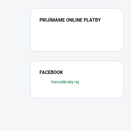
PRIJÍMAME ONLINE PLATBY
FACEBOOK
Kancelársky raj