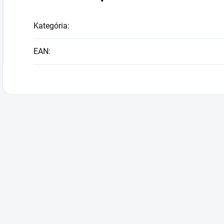
Kategória
:
EAN
: