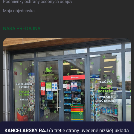
Podmienky ochrany osobných údajov
Moja objednávka
NAŠA PREDAJŇA
KANCELÁRSKY RAJ
(a tretie strany uvedené nižšie) ukladá