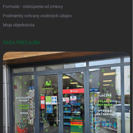
Formulár - odstúpenie od zmluvy
Podmienky ochrany osobných údajov
Moja objednávka
NAŠA PREDAJŇA