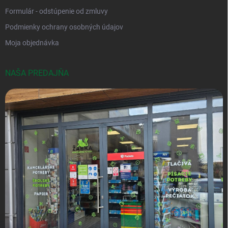
Formulár - odstúpenie od zmluvy
Podmienky ochrany osobných údajov
Moja objednávka
NAŠA PREDAJŇA