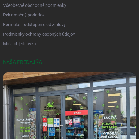
Všeobecné obchodné podmienky
Reklamačný poriadok
Formulár - odstúpenie od zmluvy
Podmienky ochrany osobných údajov
Moja objednávka
NAŠA PREDAJŇA