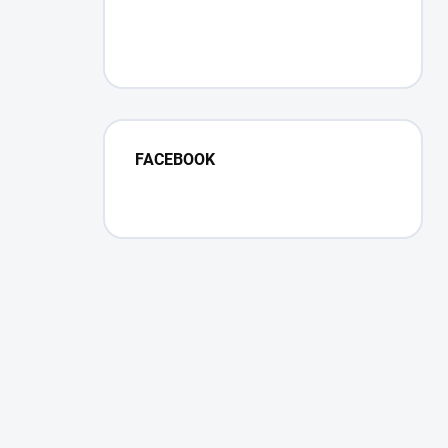
FACEBOOK