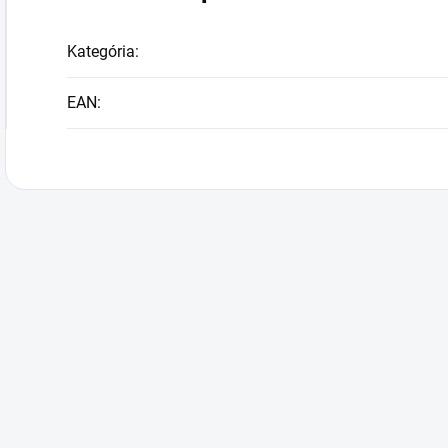
Kategória
:
EAN
: