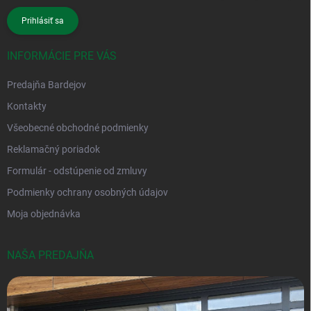
Prihlásiť sa
INFORMÁCIE PRE VÁS
Predajňa Bardejov
Kontakty
Všeobecné obchodné podmienky
Reklamačný poriadok
Formulár - odstúpenie od zmluvy
Podmienky ochrany osobných údajov
Moja objednávka
NAŠA PREDAJŇA