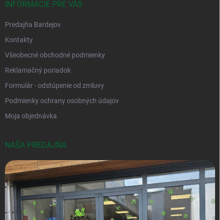
INFORMÁCIE PRE VÁS
Predajňa Bardejov
Kontakty
Všeobecné obchodné podmienky
Reklamačný poriadok
Formulár - odstúpenie od zmluvy
Podmienky ochrany osobných údajov
Moja objednávka
NAŠA PREDAJŇA