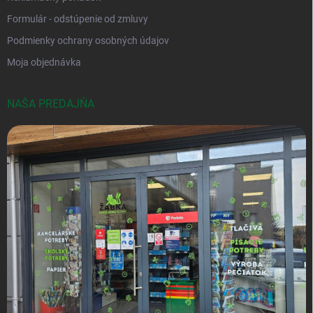
Formulár - odstúpenie od zmluvy
Podmienky ochrany osobných údajov
Moja objednávka
NAŠA PREDAJŇA