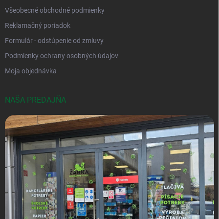
Všeobecné obchodné podmienky
Reklamačný poriadok
Formulár - odstúpenie od zmluvy
Podmienky ochrany osobných údajov
Moja objednávka
NAŠA PREDAJŇA