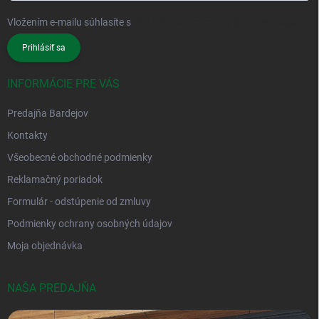
Vložením e-mailu súhlasíte s
podmienkami ochrany osobných údajov
Prihlásiť sa
INFORMÁCIE PRE VÁS
Predajňa Bardejov
Kontakty
Všeobecné obchodné podmienky
Reklamačný poriadok
Formulár - odstúpenie od zmluvy
Podmienky ochrany osobných údajov
Moja objednávka
NAŠA PREDAJŇA