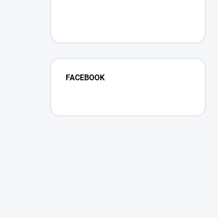
FACEBOOK