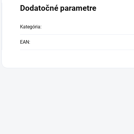
Dodatočné parametre
Kategória
:
EAN
: