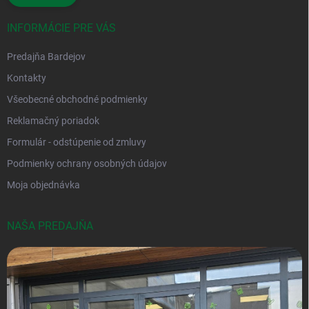
INFORMÁCIE PRE VÁS
Predajňa Bardejov
Kontakty
Všeobecné obchodné podmienky
Reklamačný poriadok
Formulár - odstúpenie od zmluvy
Podmienky ochrany osobných údajov
Moja objednávka
NAŠA PREDAJŇA