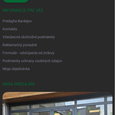
INFORMÁCIE PRE VÁS
Predajňa Bardejov
Kontakty
Všeobecné obchodné podmienky
Reklamačný poriadok
Formulár - odstúpenie od zmluvy
Podmienky ochrany osobných údajov
Moja objednávka
NAŠA PREDAJŇA