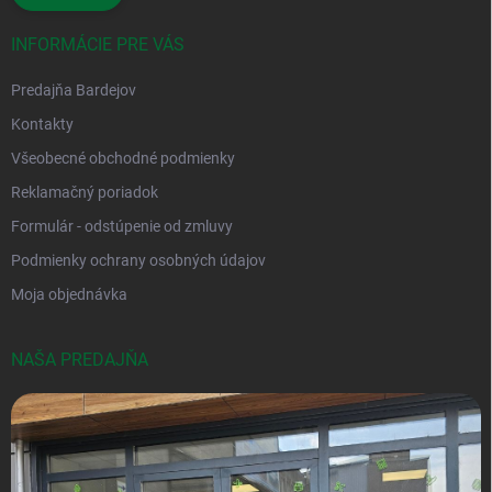
INFORMÁCIE PRE VÁS
Predajňa Bardejov
Kontakty
Všeobecné obchodné podmienky
Reklamačný poriadok
Formulár - odstúpenie od zmluvy
Podmienky ochrany osobných údajov
Moja objednávka
NAŠA PREDAJŇA