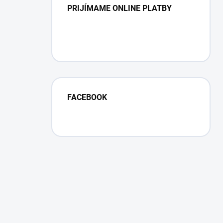
PRIJÍMAME ONLINE PLATBY
FACEBOOK