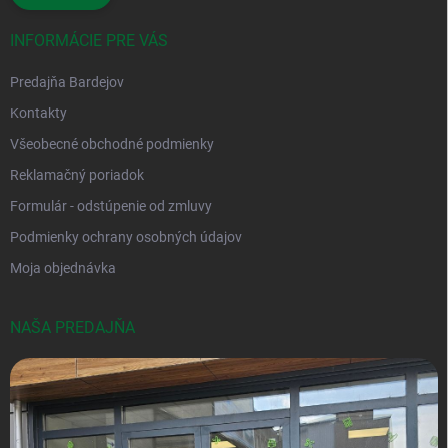
INFORMÁCIE PRE VÁS
Predajňa Bardejov
Kontakty
Všeobecné obchodné podmienky
Reklamačný poriadok
Formulár - odstúpenie od zmluvy
Podmienky ochrany osobných údajov
Moja objednávka
NAŠA PREDAJŇA