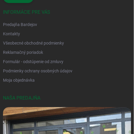
INFORMÁCIE PRE VÁS
Predajňa Bardejov
Kontakty
Všeobecné obchodné podmienky
Reklamačný poriadok
Formulár - odstúpenie od zmluvy
Podmienky ochrany osobných údajov
Moja objednávka
NAŠA PREDAJŇA