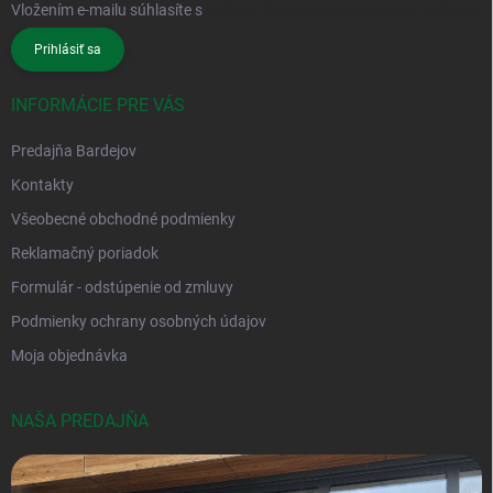
Vložením e-mailu súhlasíte s
podmienkami ochrany osobných údajov
Prihlásiť sa
INFORMÁCIE PRE VÁS
Predajňa Bardejov
Kontakty
Všeobecné obchodné podmienky
Reklamačný poriadok
Formulár - odstúpenie od zmluvy
Podmienky ochrany osobných údajov
Moja objednávka
NAŠA PREDAJŇA