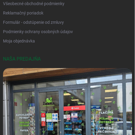
Všeobecné obchodné podmienky
Reklamačný poriadok
Formulár - odstúpenie od zmluvy
Podmienky ochrany osobných údajov
Moja objednávka
NAŠA PREDAJŇA