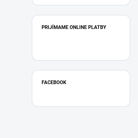
PRIJÍMAME ONLINE PLATBY
FACEBOOK