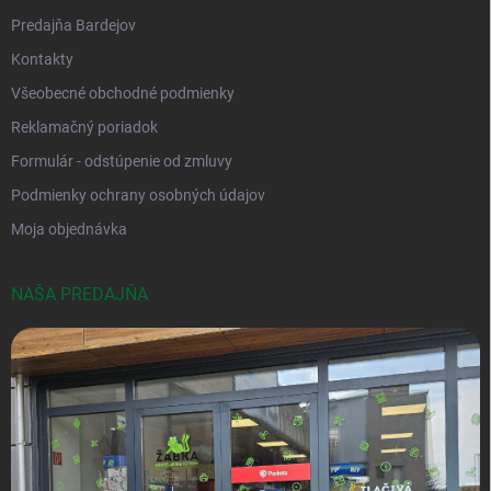
Predajňa Bardejov
Kontakty
Všeobecné obchodné podmienky
Reklamačný poriadok
Formulár - odstúpenie od zmluvy
Podmienky ochrany osobných údajov
Moja objednávka
NAŠA PREDAJŇA