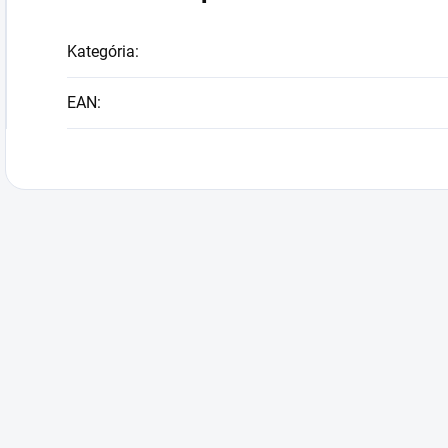
Kategória
:
EAN
: