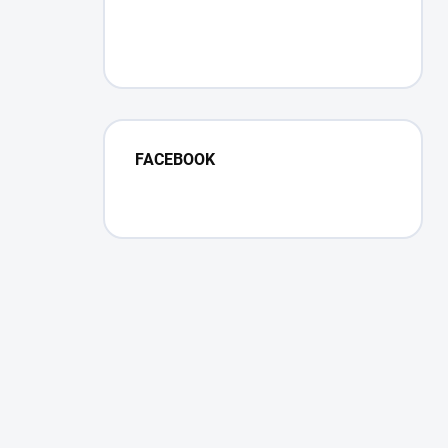
FACEBOOK