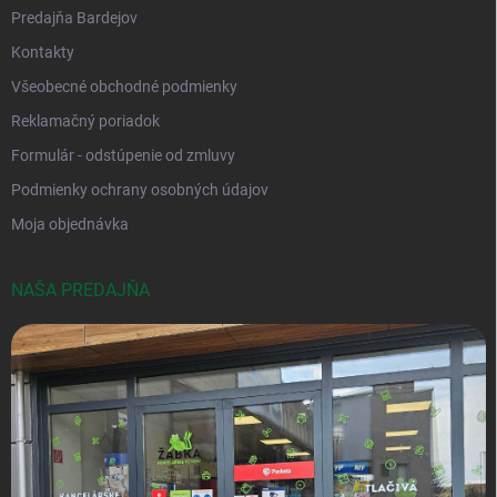
Predajňa Bardejov
Kontakty
Všeobecné obchodné podmienky
Reklamačný poriadok
Formulár - odstúpenie od zmluvy
Podmienky ochrany osobných údajov
Moja objednávka
NAŠA PREDAJŇA