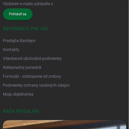
Vložením e-mailu súhlasíte s
podmienkami ochrany osobných údajov
Prihlásiť sa
INFORMÁCIE PRE VÁS
Predajňa Bardejov
Kontakty
Všeobecné obchodné podmienky
Reklamačný poriadok
Formulár - odstúpenie od zmluvy
Podmienky ochrany osobných údajov
Moja objednávka
NAŠA PREDAJŇA