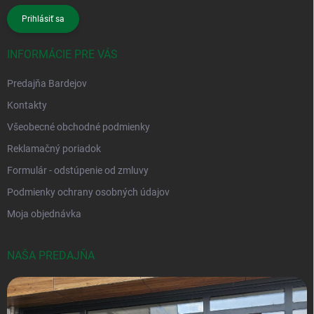
Prihlásiť sa
INFORMÁCIE PRE VÁS
Predajňa Bardejov
Kontakty
Všeobecné obchodné podmienky
Reklamačný poriadok
Formulár - odstúpenie od zmluvy
Podmienky ochrany osobných údajov
Moja objednávka
NAŠA PREDAJŇA