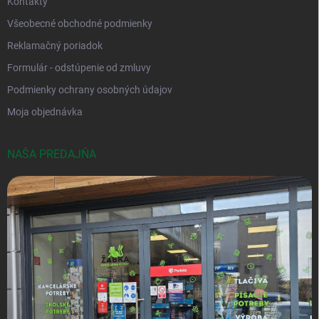
Kontakty
Všeobecné obchodné podmienky
Reklamačný poriadok
Formulár - odstúpenie od zmluvy
Podmienky ochrany osobných údajov
Moja objednávka
NAŠA PREDAJŇA