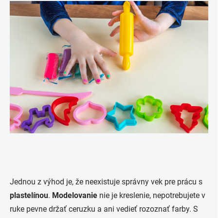
Jednou z výhod je, že neexistuje správny vek pre prácu s
plastelínou
.
Modelovanie
nie je kreslenie, nepotrebujete v
ruke pevne držať ceruzku a ani vedieť rozoznať farby. S