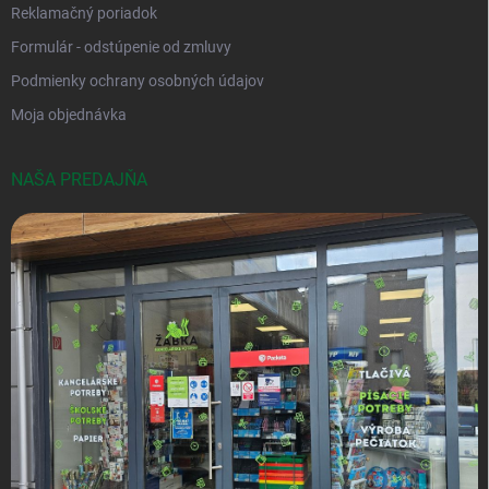
Reklamačný poriadok
Formulár - odstúpenie od zmluvy
Podmienky ochrany osobných údajov
Moja objednávka
NAŠA PREDAJŇA