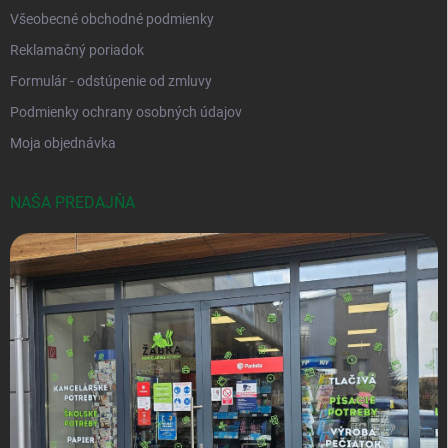
Všeobecné obchodné podmienky
Reklamačný poriadok
Formulár - odstúpenie od zmluvy
Podmienky ochrany osobných údajov
Moja objednávka
NAŠA PREDAJŇA