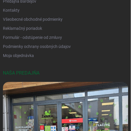
Predajňa Bardejov
Kontakty
Všeobecné obchodné podmienky
Reklamačný poriadok
Formulár - odstúpenie od zmluvy
Podmienky ochrany osobných údajov
Moja objednávka
NAŠA PREDAJŇA