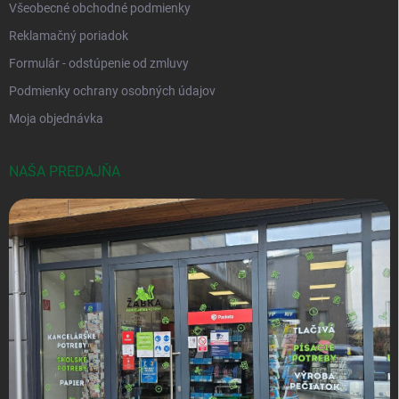
Všeobecné obchodné podmienky
Reklamačný poriadok
Formulár - odstúpenie od zmluvy
Podmienky ochrany osobných údajov
Moja objednávka
NAŠA PREDAJŇA