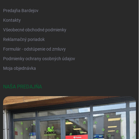
Predajňa Bardejov
Kontakty
Všeobecné obchodné podmienky
Reklamačný poriadok
Formulár - odstúpenie od zmluvy
Podmienky ochrany osobných údajov
Moja objednávka
NAŠA PREDAJŇA