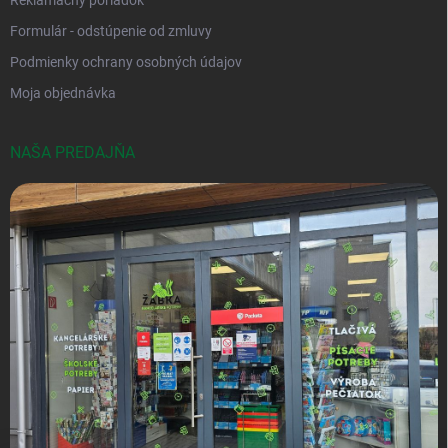
Formulár - odstúpenie od zmluvy
Podmienky ochrany osobných údajov
Moja objednávka
NAŠA PREDAJŇA