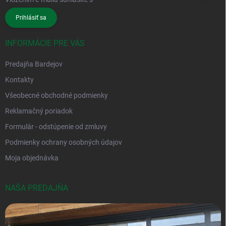
Prihlásiť sa
INFORMÁCIE PRE VÁS
Predajňa Bardejov
Kontakty
Všeobecné obchodné podmienky
Reklamačný poriadok
Formulár - odstúpenie od zmluvy
Podmienky ochrany osobných údajov
Moja objednávka
NAŠA PREDAJŇA