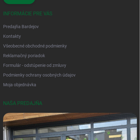
INFORMÁCIE PRE VÁS
Predajňa Bardejov
Kontakty
Všeobecné obchodné podmienky
Reklamačný poriadok
Formulár - odstúpenie od zmluvy
Podmienky ochrany osobných údajov
Moja objednávka
NAŠA PREDAJŇA