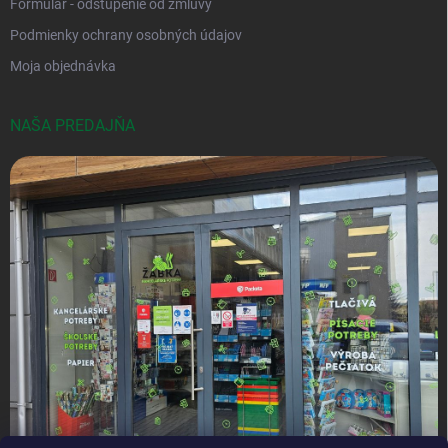
Formulár - odstúpenie od zmluvy
Podmienky ochrany osobných údajov
Moja objednávka
NAŠA PREDAJŇA