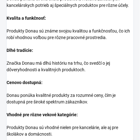
kancelárskych potrieb aj špeciálnych produktov pre rôzne účely.
Kvalita a funkčnosť:
Produkty Donau sú známe svojou kvalitou a funkčnosťou, čo ich
robí vhodnou voľbou pre rôzne pracovné prostredia.
Dlhé tradície:
Značka Donau má dlhú históriu na trhu, čo svedčí o jej
dôveryhodnosti a kvalitných produktoch.
Cenovo dostupná:
Donau ponúka kvalitné produkty za rozumné ceny, čím je
dostupná pre široké spektrum zákazníkov.
Vhodné pre rôzne vekové kategórie:
Produkty Donau sú vhodné nielen pre kancelárie, ale aj pre
školákov a domácnosti.