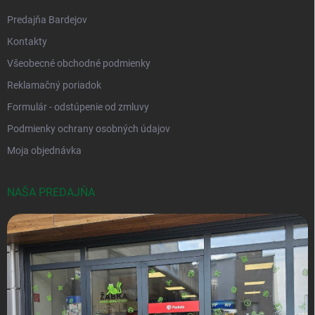
Predajňa Bardejov
Kontakty
Všeobecné obchodné podmienky
Reklamačný poriadok
Formulár - odstúpenie od zmluvy
Podmienky ochrany osobných údajov
Moja objednávka
NAŠA PREDAJŇA