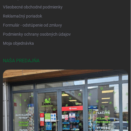
Všeobecné obchodné podmienky
Reklamačný poriadok
Formulár - odstúpenie od zmluvy
Podmienky ochrany osobných údajov
Moja objednávka
NAŠA PREDAJŇA