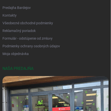
Predajňa Bardejov
Kontakty
Všeobecné obchodné podmienky
Reklamačný poriadok
Formulár - odstúpenie od zmluvy
Podmienky ochrany osobných údajov
Moja objednávka
NAŠA PREDAJŇA